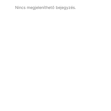
Nincs megjeleníthető bejegyzés.