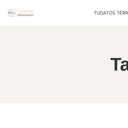
TUDATOS TÉRR
T